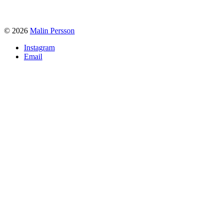
© 2026
Malin Persson
Instagram
Email