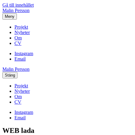
Gå till innehållet
Malin Persson
Meny
Projekt
Nyheter
Om
CV
Instagram
Email
Malin Persson
Stäng
Projekt
Nyheter
Om
CV
Instagram
Email
WEB lada