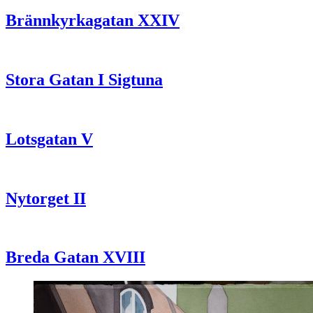
Brännkyrkagatan XXIV
Stora Gatan I Sigtuna
Lotsgatan V
Nytorget II
Breda Gatan XVIII