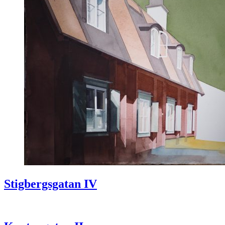
Stigbergsgatan IV