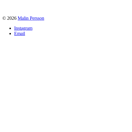
© 2026
Malin Persson
Instagram
Email