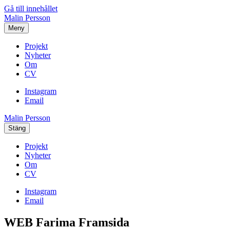
Gå till innehållet
Malin Persson
Meny
Projekt
Nyheter
Om
CV
Instagram
Email
Malin Persson
Stäng
Projekt
Nyheter
Om
CV
Instagram
Email
WEB Farima Framsida