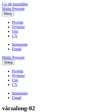
Gå till innehållet
Malin Persson
Meny
Projekt
Nyheter
Om
CV
Instagram
Email
Malin Persson
Stäng
Projekt
Nyheter
Om
CV
Instagram
Email
vårsalong-02