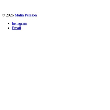
© 2026
Malin Persson
Instagram
Email