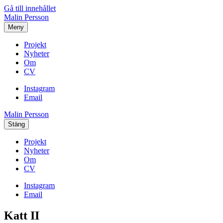
Gå till innehållet
Malin Persson
Meny
Projekt
Nyheter
Om
CV
Instagram
Email
Malin Persson
Stäng
Projekt
Nyheter
Om
CV
Instagram
Email
Katt II