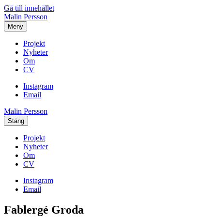
Gå till innehållet
Malin Persson
Meny
Projekt
Nyheter
Om
CV
Instagram
Email
Malin Persson
Stäng
Projekt
Nyheter
Om
CV
Instagram
Email
Fablergé Groda