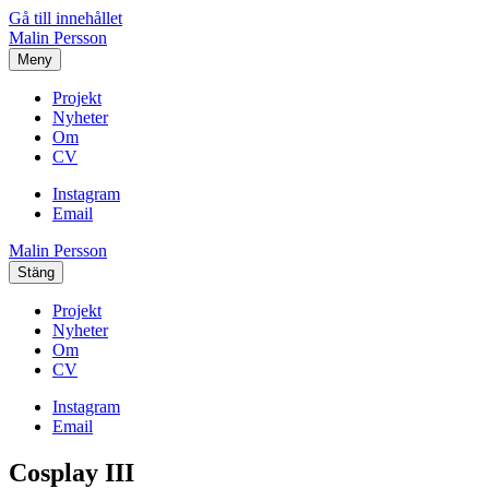
Gå till innehållet
Malin Persson
Meny
Projekt
Nyheter
Om
CV
Instagram
Email
Malin Persson
Stäng
Projekt
Nyheter
Om
CV
Instagram
Email
Cosplay III