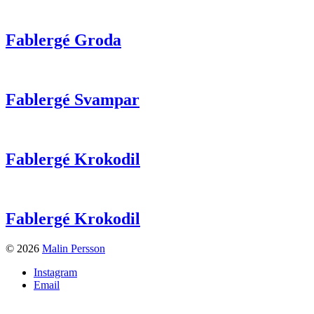
Fablergé Groda
Fablergé Svampar
Fablergé Krokodil
Fablergé Krokodil
© 2026
Malin Persson
Instagram
Email