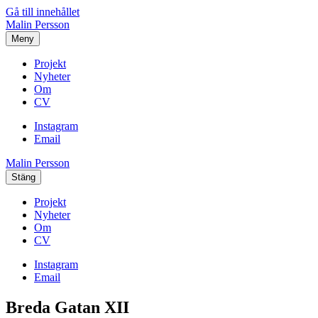
Gå till innehållet
Malin Persson
Meny
Projekt
Nyheter
Om
CV
Instagram
Email
Malin Persson
Stäng
Projekt
Nyheter
Om
CV
Instagram
Email
Breda Gatan XII