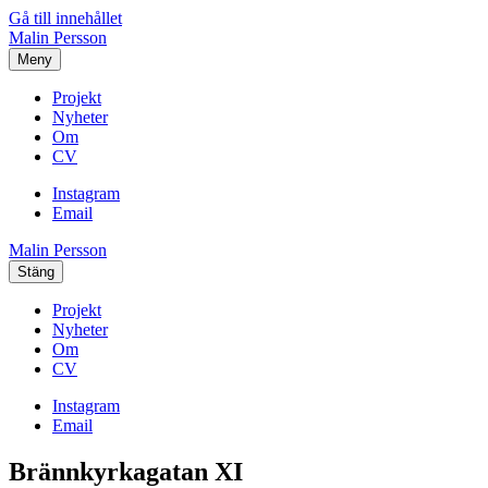
Gå till innehållet
Malin Persson
Meny
Projekt
Nyheter
Om
CV
Instagram
Email
Malin Persson
Stäng
Projekt
Nyheter
Om
CV
Instagram
Email
Brännkyrkagatan XI