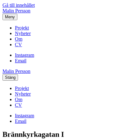
Gå till innehållet
Malin Persson
Meny
Projekt
Nyheter
Om
CV
Instagram
Email
Malin Persson
Stäng
Projekt
Nyheter
Om
CV
Instagram
Email
Brännkyrkagatan I