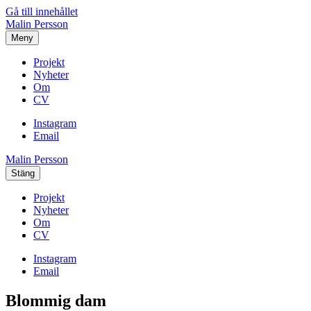
Gå till innehållet
Malin Persson
Meny
Projekt
Nyheter
Om
CV
Instagram
Email
Malin Persson
Stäng
Projekt
Nyheter
Om
CV
Instagram
Email
Blommig dam