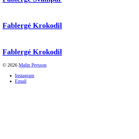
Fablergé Krokodil
Fablergé Krokodil
© 2026
Malin Persson
Instagram
Email