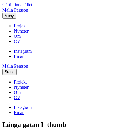
Gå till innehållet
Malin Persson
Meny
Projekt
Nyheter
Om
CV
Instagram
Email
Malin Persson
Stäng
Projekt
Nyheter
Om
CV
Instagram
Email
Långa gatan I_thumb