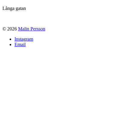
Långa gatan
© 2026
Malin Persson
Instagram
Email