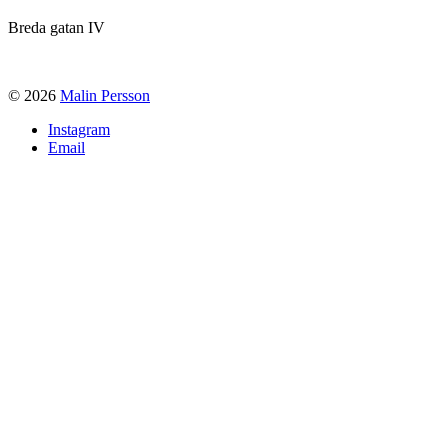
Breda gatan IV
© 2026
Malin Persson
Instagram
Email