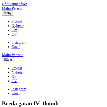
Gå till innehållet
Malin Persson
Meny
Projekt
Nyheter
Om
CV
Instagram
Email
Malin Persson
Stäng
Projekt
Nyheter
Om
CV
Instagram
Email
Breda gatan IV_thumb